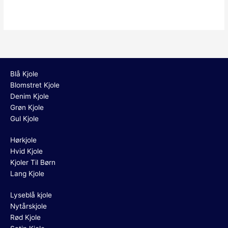
Blå Kjole
Blomstret Kjole
Denim Kjole
Grøn Kjole
Gul Kjole
Hørkjole
Hvid Kjole
Kjoler Til Børn
Lang Kjole
Lyseblå kjole
Nytårskjole
Rød Kjole