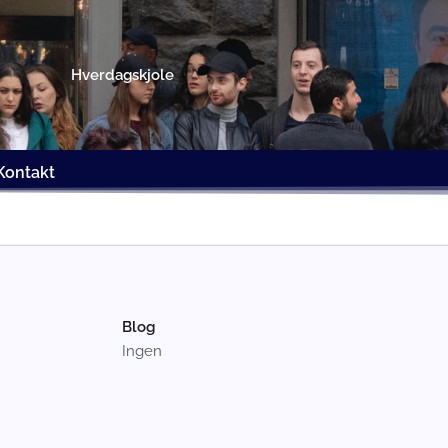
Hverdagskjole
Kontakt
Blog
Ingen