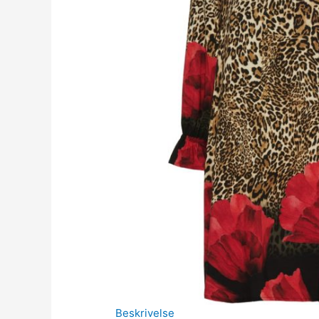
Beskrivelse