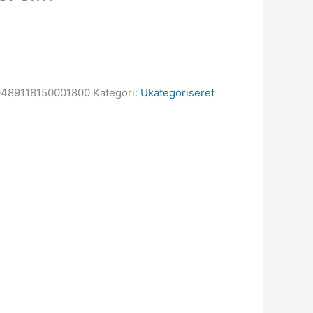
489118150001800
Kategori:
Ukategoriseret