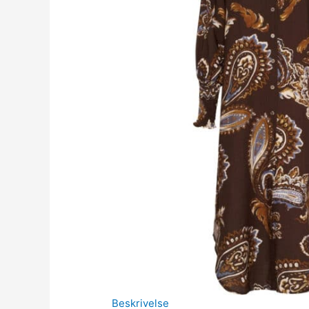
Beskrivelse